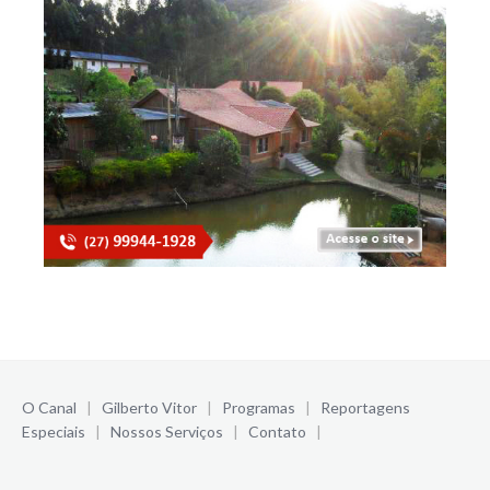
O Canal
|
Gilberto Vitor
|
Programas
|
Reportagens
Especiais
|
Nossos Serviços
|
Contato
|