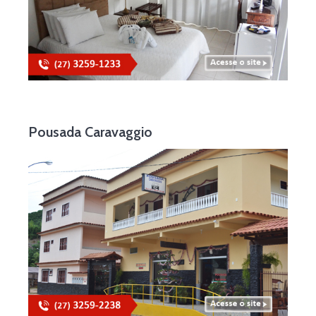
Pousada Caravaggio