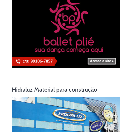
Hidraluz Material para construção