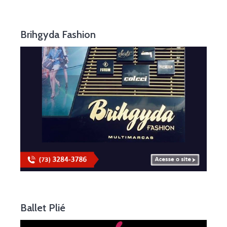
Brihgyda Fashion
Ballet Plié