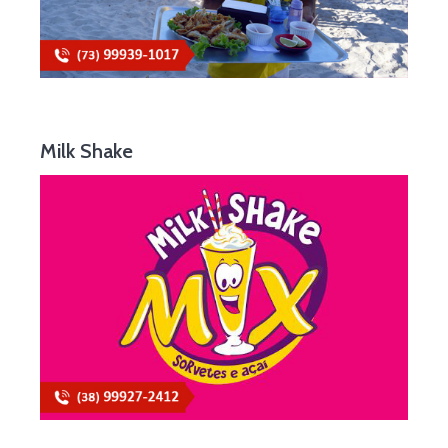
Milk Shake