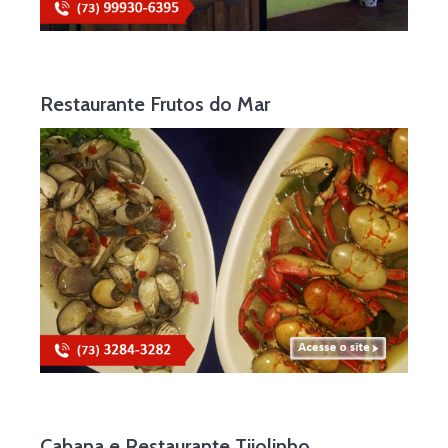
Restaurante Frutos do Mar
Cabana e Restaurante Tijolinho