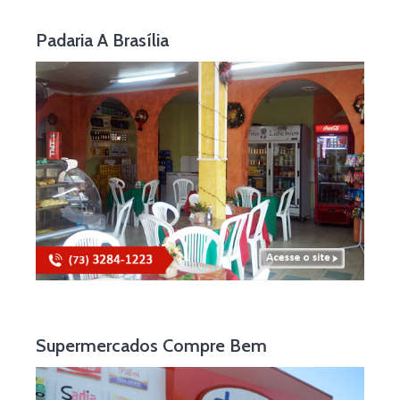
Padaria A Brasília
Supermercados Compre Bem