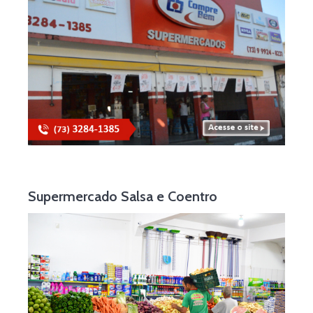
Supermercado Salsa e Coentro