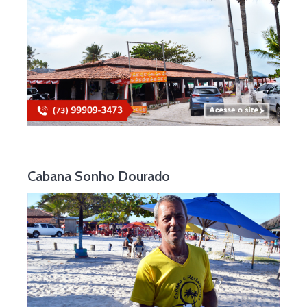
Cabana Sonho Dourado