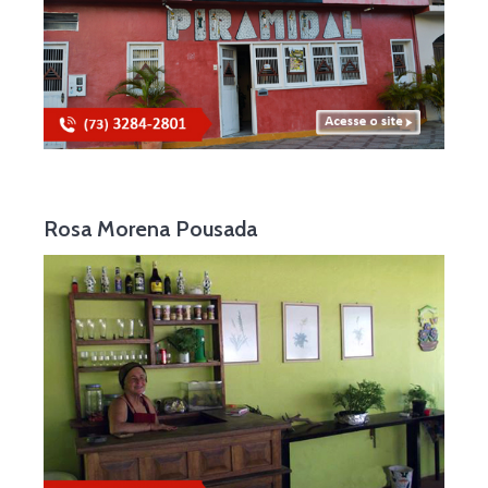
Rosa Morena Pousada