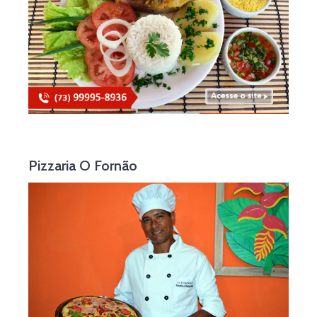
Pizzaria O Fornão