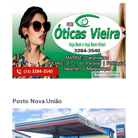
Posto Nova União