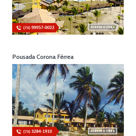
Pousada Corona Férrea