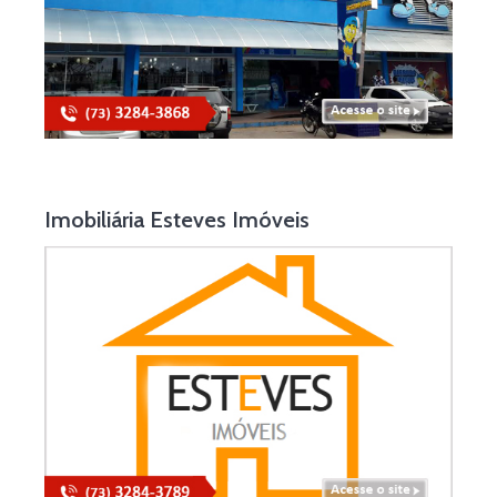
Imobiliária Esteves Imóveis