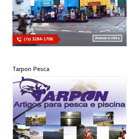
Tarpon Pesca