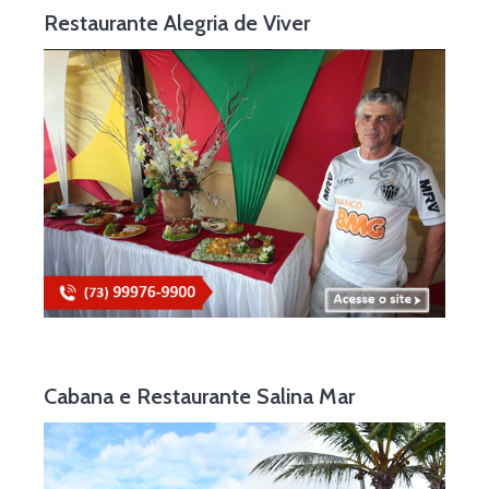
Restaurante Alegria de Viver
Cabana e Restaurante Salina Mar