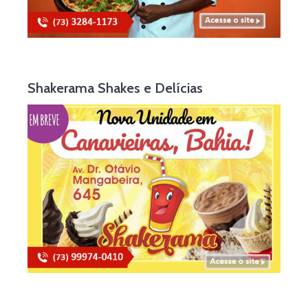
Shakerama Shakes e Delícias