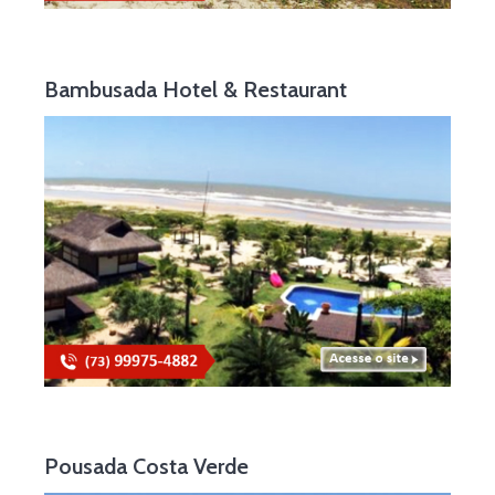
Bambusada Hotel & Restaurant
Pousada Costa Verde