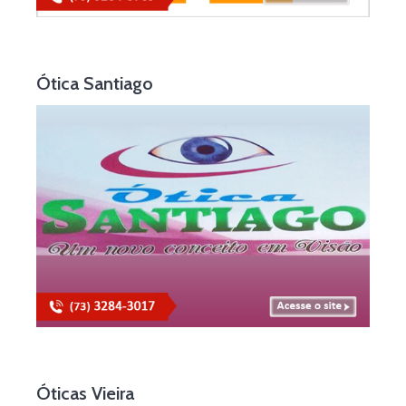
Ótica Santiago
Óticas Vieira