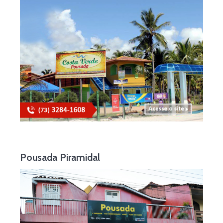
Pousada Piramidal